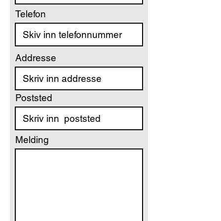
Telefon
Addresse
Poststed
Melding